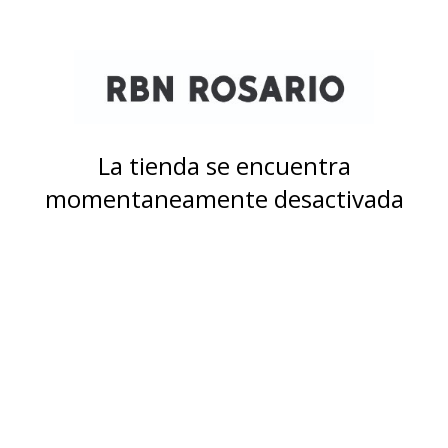
La tienda se encuentra
momentaneamente desactivada